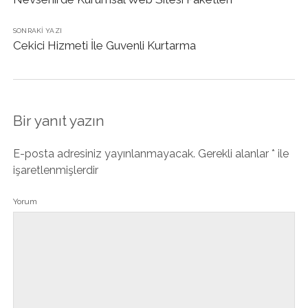
SONRAKI YAZI
Cekici Hizmeti İle Guvenli Kurtarma
Bir yanıt yazın
E-posta adresiniz yayınlanmayacak.
Gerekli alanlar
*
ile
işaretlenmişlerdir
Yorum