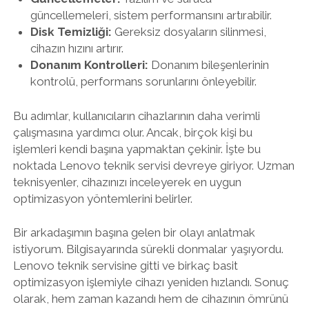
güncellemeleri, sistem performansını artırabilir.
Disk Temizliği:
Gereksiz dosyaların silinmesi,
cihazın hızını artırır.
Donanım Kontrolleri:
Donanım bileşenlerinin
kontrolü, performans sorunlarını önleyebilir.
Bu adımlar, kullanıcıların cihazlarının daha verimli
çalışmasına yardımcı olur. Ancak, birçok kişi bu
işlemleri kendi başına yapmaktan çekinir. İşte bu
noktada Lenovo teknik servisi devreye giriyor. Uzman
teknisyenler, cihazınızı inceleyerek en uygun
optimizasyon yöntemlerini belirler.
Bir arkadaşımın başına gelen bir olayı anlatmak
istiyorum. Bilgisayarında sürekli donmalar yaşıyordu.
Lenovo teknik servisine gitti ve birkaç basit
optimizasyon işlemiyle cihazı yeniden hızlandı. Sonuç
olarak, hem zaman kazandı hem de cihazının ömrünü