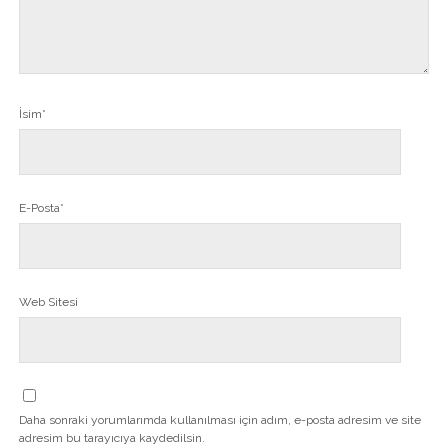
İsim*
E-Posta*
Web Sitesi
Daha sonraki yorumlarımda kullanılması için adım, e-posta adresim ve site
adresim bu tarayıcıya kaydedilsin.