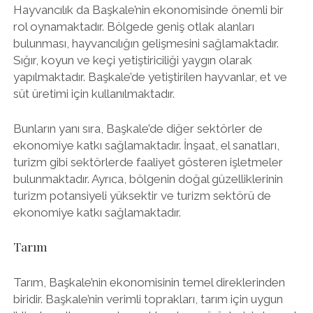
Hayvancılık da Başkale’nin ekonomisinde önemli bir
rol oynamaktadır. Bölgede geniş otlak alanları
bulunması, hayvancılığın gelişmesini sağlamaktadır.
Sığır, koyun ve keçi yetiştiriciliği yaygın olarak
yapılmaktadır. Başkale’de yetiştirilen hayvanlar, et ve
süt üretimi için kullanılmaktadır.
Bunların yanı sıra, Başkale’de diğer sektörler de
ekonomiye katkı sağlamaktadır. İnşaat, el sanatları,
turizm gibi sektörlerde faaliyet gösteren işletmeler
bulunmaktadır. Ayrıca, bölgenin doğal güzelliklerinin
turizm potansiyeli yüksektir ve turizm sektörü de
ekonomiye katkı sağlamaktadır.
Tarım
Tarım, Başkale’nin ekonomisinin temel direklerinden
biridir. Başkale’nin verimli toprakları, tarım için uygun