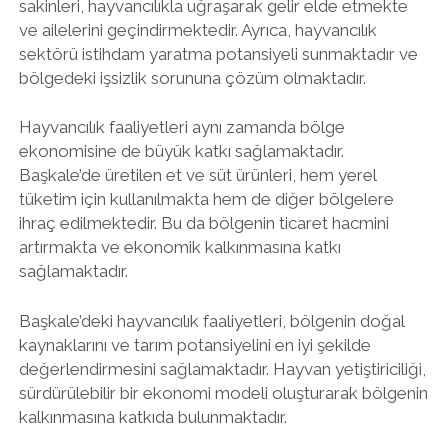
sakinleri, hayvancılıkla uğraşarak gelir elde etmekte
ve ailelerini geçindirmektedir. Ayrıca, hayvancılık
sektörü istihdam yaratma potansiyeli sunmaktadır ve
bölgedeki işsizlik sorununa çözüm olmaktadır.
Hayvancılık faaliyetleri aynı zamanda bölge
ekonomisine de büyük katkı sağlamaktadır.
Başkale’de üretilen et ve süt ürünleri, hem yerel
tüketim için kullanılmakta hem de diğer bölgelere
ihraç edilmektedir. Bu da bölgenin ticaret hacmini
artırmakta ve ekonomik kalkınmasına katkı
sağlamaktadır.
Başkale’deki hayvancılık faaliyetleri, bölgenin doğal
kaynaklarını ve tarım potansiyelini en iyi şekilde
değerlendirmesini sağlamaktadır. Hayvan yetiştiriciliği,
sürdürülebilir bir ekonomi modeli oluşturarak bölgenin
kalkınmasına katkıda bulunmaktadır.