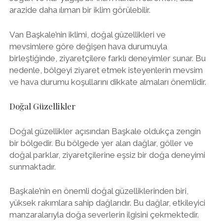
arazide daha ılıman bir iklim görülebilir.
Van Başkale’nin iklimi, doğal güzellikleri ve
mevsimlere göre değişen hava durumuyla
birleştiğinde, ziyaretçilere farklı deneyimler sunar. Bu
nedenle, bölgeyi ziyaret etmek isteyenlerin mevsim
ve hava durumu koşullarını dikkate almaları önemlidir.
Doğal Güzellikler
Doğal güzellikler açısından Başkale oldukça zengin
bir bölgedir. Bu bölgede yer alan dağlar, göller ve
doğal parklar, ziyaretçilerine eşsiz bir doğa deneyimi
sunmaktadır.
Başkale’nin en önemli doğal güzelliklerinden biri,
yüksek rakımlara sahip dağlarıdır. Bu dağlar, etkileyici
manzaralarıyla doğa severlerin ilgisini çekmektedir.