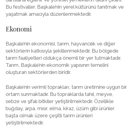
Bu festivaller, Başkale’nin yerel kültürünü tanıtmak ve
yaşatmak amacıyla düzenlenmektedir.
Ekonomi
Başkale’nin ekonomisi, tarım, hayvancılık ve diğer
sektörlerin katkısıyla şekillenmektedir. Bu bölgede
tarım faaliyetleri oldukça önemli bir yer tutmaktadır.
Tarım, Başkale’nin ekonomik yapısının temelini
oluşturan sektörlerden biridir.
Başkale’nin verimli toprakları, tarım üretimine uygun bir
ortam sunmaktadır. Bu topraklarda tahıl, meyve,
sebze ve şifalı bitkiler yetiştirilmektedir. Özellikle
buğday, arpa, mısır, elma, kiraz, üzüm gibi ürünler
başta olmak üzere çeşitli tarım ürünleri
yetiştirilmektedir.