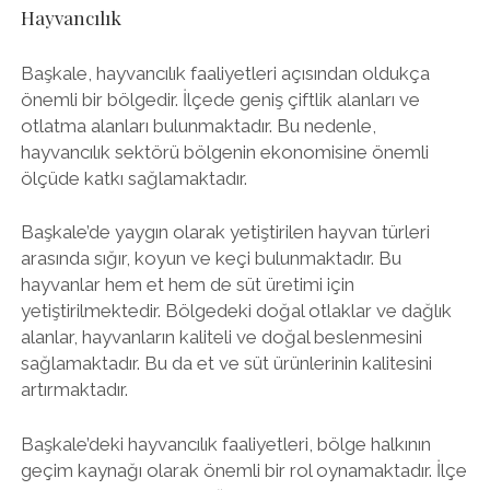
Hayvancılık
Başkale, hayvancılık faaliyetleri açısından oldukça
önemli bir bölgedir. İlçede geniş çiftlik alanları ve
otlatma alanları bulunmaktadır. Bu nedenle,
hayvancılık sektörü bölgenin ekonomisine önemli
ölçüde katkı sağlamaktadır.
Başkale’de yaygın olarak yetiştirilen hayvan türleri
arasında sığır, koyun ve keçi bulunmaktadır. Bu
hayvanlar hem et hem de süt üretimi için
yetiştirilmektedir. Bölgedeki doğal otlaklar ve dağlık
alanlar, hayvanların kaliteli ve doğal beslenmesini
sağlamaktadır. Bu da et ve süt ürünlerinin kalitesini
artırmaktadır.
Başkale’deki hayvancılık faaliyetleri, bölge halkının
geçim kaynağı olarak önemli bir rol oynamaktadır. İlçe