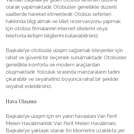
olarak yapılmaktadır. Otobüsler genellikle düzenli
saatlerde hareket etmektedir. Otobüs seferleri
hakkında bilgi almak ve bilet rezervasyonu yapmak
için otobüs firmalarının internet sitelerini veya
telefonla iletişim bilgilerini kullanabilirsiniz.
Başkale’ye otobüsle ulaşım sağlamak isteyenler için
rahat ve güvenli bir seçenek sunulmaktadır. Otobüsler
genellikle konforlu ve modern araçlardan
oluşmaktadır. Yolculuk sırasında manzaraların tadını
çıkarabilir ve seyahatiniz boyunca rahat bir şekilde
seyahat edebilirsiniz.
Hava Ulaşımı
Başkale’ye ulaşım için en yakın havaalanı Van Ferit
Melen Havalimanı’dır. Van Ferit Melen Havalimanı,
Başkale’ye yaklaşık olarak 60 kilometre uzaklıkta yer