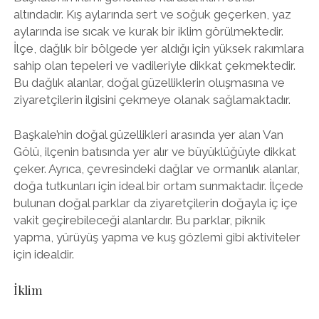
altındadır. Kış aylarında sert ve soğuk geçerken, yaz
aylarında ise sıcak ve kurak bir iklim görülmektedir.
İlçe, dağlık bir bölgede yer aldığı için yüksek rakımlara
sahip olan tepeleri ve vadileriyle dikkat çekmektedir.
Bu dağlık alanlar, doğal güzelliklerin oluşmasına ve
ziyaretçilerin ilgisini çekmeye olanak sağlamaktadır.
Başkale’nin doğal güzellikleri arasında yer alan Van
Gölü, ilçenin batısında yer alır ve büyüklüğüyle dikkat
çeker. Ayrıca, çevresindeki dağlar ve ormanlık alanlar,
doğa tutkunları için ideal bir ortam sunmaktadır. İlçede
bulunan doğal parklar da ziyaretçilerin doğayla iç içe
vakit geçirebileceği alanlardır. Bu parklar, piknik
yapma, yürüyüş yapma ve kuş gözlemi gibi aktiviteler
için idealdir.
İklim