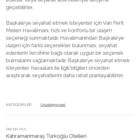
geçebilirler.
Başkale’ye seyahat etmek isteyenler için Van Ferit
Melen Havalimanı, hızlı ve konforlu bir ulaşım
seçeneği sunmaktadır. Havalimanından Başkale’ye
ulaşım için farklı seçenekler bulunması, seyahat
edenlerin tercihine bağlı olarak uygun bir seçenek
bulmalarını sağlamaktadır. Başkale’ye seyahat etmek
isteyenler, havaalanı ile ilgili bilgileri önceden
araştırarak seyahatlerini daha rahat planlayabilirler.
KATEGORILER:
Uncategorized
ÖNCEKI YAZI
Kahramanmaraş Türkoğlu Otelleri