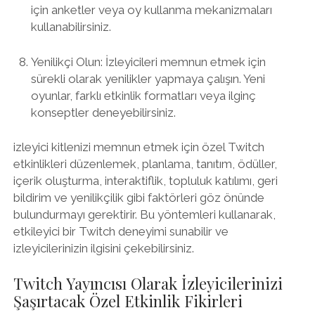
için anketler veya oy kullanma mekanizmaları
kullanabilirsiniz.
Yenilikçi Olun: İzleyicileri memnun etmek için
sürekli olarak yenilikler yapmaya çalışın. Yeni
oyunlar, farklı etkinlik formatları veya ilginç
konseptler deneyebilirsiniz.
izleyici kitlenizi memnun etmek için özel Twitch
etkinlikleri düzenlemek, planlama, tanıtım, ödüller,
içerik oluşturma, interaktiflik, topluluk katılımı, geri
bildirim ve yenilikçilik gibi faktörleri göz önünde
bulundurmayı gerektirir. Bu yöntemleri kullanarak,
etkileyici bir Twitch deneyimi sunabilir ve
izleyicilerinizin ilgisini çekebilirsiniz.
Twitch Yayıncısı Olarak İzleyicilerinizi
Şaşırtacak Özel Etkinlik Fikirleri