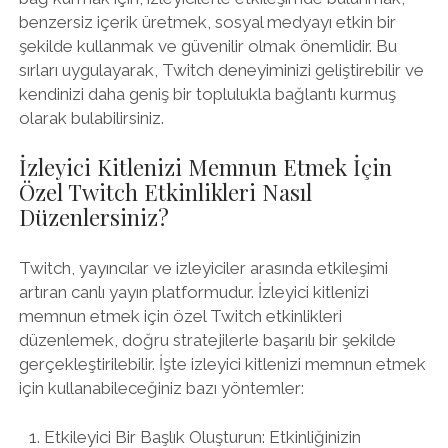
benzersiz içerik üretmek, sosyal medyayı etkin bir
şekilde kullanmak ve güvenilir olmak önemlidir. Bu
sırları uygulayarak, Twitch deneyiminizi geliştirebilir ve
kendinizi daha geniş bir toplulukla bağlantı kurmuş
olarak bulabilirsiniz.
İzleyici Kitlenizi Memnun Etmek İçin
Özel Twitch Etkinlikleri Nasıl
Düzenlersiniz?
Twitch, yayıncılar ve izleyiciler arasında etkileşimi
artıran canlı yayın platformudur. İzleyici kitlenizi
memnun etmek için özel Twitch etkinlikleri
düzenlemek, doğru stratejilerle başarılı bir şekilde
gerçekleştirilebilir. İşte izleyici kitlenizi memnun etmek
için kullanabileceğiniz bazı yöntemler:
Etkileyici Bir Başlık Oluşturun: Etkinliğinizin