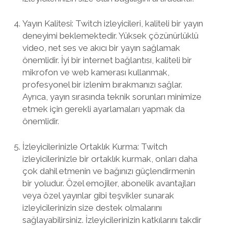
Yayın Kalitesi: Twitch izleyicileri, kaliteli bir yayın
deneyimi beklemektedir. Yüksek çözünürlüklü
video, net ses ve akıcı bir yayın sağlamak
önemlidir. İyi bir internet bağlantısı, kaliteli bir
mikrofon ve web kamerası kullanmak,
profesyonel bir izlenim bırakmanızı sağlar.
Ayrıca, yayın sırasında teknik sorunları minimize
etmek için gerekli ayarlamaları yapmak da
önemlidir.
İzleyicilerinizle Ortaklık Kurma: Twitch
izleyicilerinizle bir ortaklık kurmak, onları daha
çok dahil etmenin ve bağınızı güçlendirmenin
bir yoludur. Özel emojiler, abonelik avantajları
veya özel yayınlar gibi teşvikler sunarak
izleyicilerinizin size destek olmalarını
sağlayabilirsiniz. İzleyicilerinizin katkılarını takdir