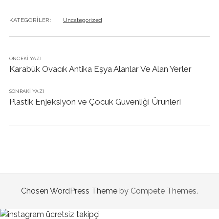
KATEGORILER:
Uncategorized
ÖNCEKI YAZI
Karabük Ovacık Antika Eşya Alanlar Ve Alan Yerler
SONRAKI YAZI
Plastik Enjeksiyon ve Çocuk Güvenliği Ürünleri
Chosen WordPress Theme
by Compete Themes.