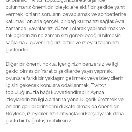
bulunmanız önemlidir. İzleyicilere aktif bir şekilde yanıt
vermek, onların sorularını cevaplamak ve sohbetlerine
katılmak, onlarla gerçek bir bağ kurmanızı sağlar. Aynı
zamanda, yayınlarınızı düzenli olarak yapılandırmak ve
takipçilerinizin ne zaman sizi görebileceğini bilmesini
sağlamak, güvenilirliğinizi artırır ve izleyici tabanınızı
güçlendirir.
Diğer bir önemli nokta, içeriğinizin benzersiz ve ilgi
çekici olmasıdır. Yaratıcı şekillerde yayın yapmak,
oyunlara farklı bir yaklaşım getirmek veya izleyicilerin
ilgisini çekecek konulara odaklanmak, Twitch
topluluğunuzla bağı kuvvetlendirebilir. Ayrıca,
izleyicilerinizin ilgi alanlarına yönelik içerik üretmek ve
onların geri bildirimlerini dikkate almak da önemlidir.
Böylece, izleyicilerinizin ihtiyaçlarını karşılayarak daha
güçlü bir bağ oluşturabilirsiniz.