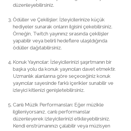
düzenleyebilirsiniz.
Ödüller ve Çekilişler: İzleyicilerinize küçük
hediyeler sunarak onların ilgisini çekebilirsiniz.
Örneğin, Twitch yayınınız sırasında çekilişler
yapabilir veya belirli hedeflere ulaşıldığında
ödüller dağıtabilirsiniz.
Konuk Yayıncılar: İzleyicilerinizi şaşırtmanın bir
başka yolu da konuk yayıncıları davet etmektir.
Uzmanlık alanlarına göre seçeceğiniz konuk
yayıncılar sayesinde farklı içerikler sunabilir ve
izleyici kitlenizi genişletebilirsiniz.
Canlı Müzik Performansları: Eğer müzikle
ilgileniyorsanız, canlı performanslar
düzenleyerek izleyicilerinizi etkileyebilirsiniz.
Kendi enstrümanınızı çalabilir veya müzisyen