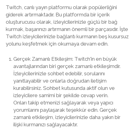
Twitch, canlı yayın platformu olarak popülerliğini
giderek artırmaktadır. Bu platformda bir içerik
oluşturucusu olarak, izleyicilerinizle güçlü bir bağ
kurmak, başarınızı artırmanın önemli bir parçasıdır. İşte
Twitch izleyicilerinizle bağlantı kurmanın beş kusursuz
yolunu keşfetmek için okumaya devam edin.
Gerçek Zamanlı Etkileşim: Twitch'in en büyük
avantajlarından biri gerçek zamanlı etkileşimdir.
İzleyicilerinizle sohbet edebilir, sorularını
yanıtlayabilir ve onlarla doğrudan iletişim
kurabilirsiniz. Sohbet kutusunda aktif olun ve
izleyicilere samimi bir şekilde cevap verin.
Onları takip etmenizi sağlayarak veya yapıcı
yorumlarını paylaşarak teşekkür edin. Gerçek
zamanlı etkileşim, izleyicilerinizle daha yakın bir
ilişki kurmanızı sağlayacaktır.