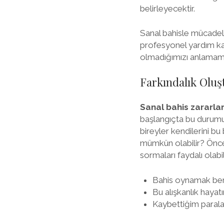
belirleyecektir.
Sanal bahisle mücadel
profesyonel yardım ka
olmadığımızı anlamamı
Farkındalık Olu
Sanal bahis zararlar
başlangıçta bu durumu
bireyler kendilerini bu
mümkün olabilir? Önceli
sormaları faydalı olabil
Bahis oynamak beni
Bu alışkanlık hayatı
Kaybettiğim parala