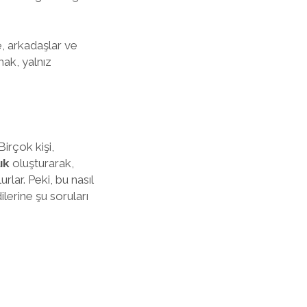
, arkadaşlar ve
ak, yalnız
Birçok kişi,
ık
oluşturarak,
lar. Peki, bu nasıl
lerine şu soruları