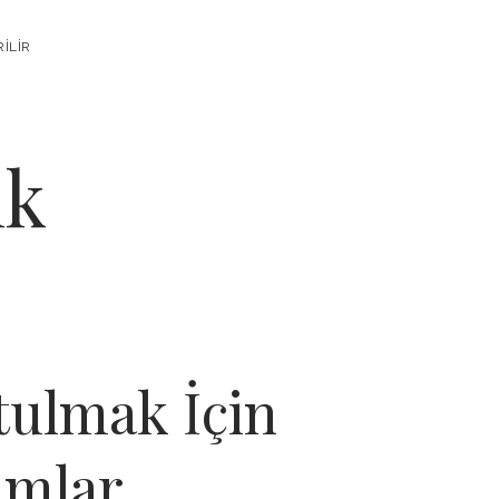
RILIR
ık
tulmak İçin
ımlar