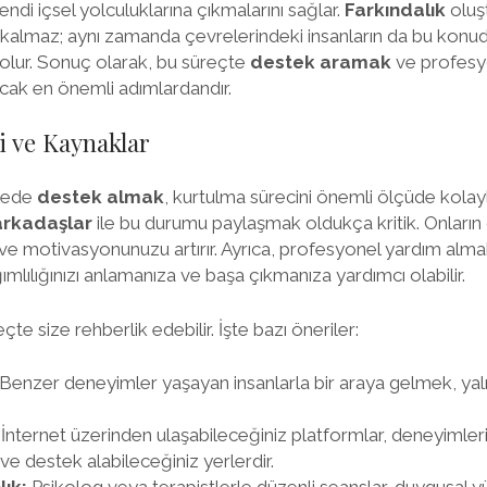
kendi içsel yolculuklarına çıkmalarını sağlar.
Farkındalık
oluş
kalmaz; aynı zamanda çevrelerindeki insanların da bu konuda 
 olur. Sonuç olarak, bu süreçte
destek aramak
ve profesy
cak en önemli adımlardandır.
i ve Kaynaklar
elede
destek almak
, kurtulma sürecini önemli ölçüde kolayla
arkadaşlar
ile bu durumu paylaşmak oldukça kritik. Onların 
ir ve motivasyonunuzu artırır. Ayrıca, profesyonel yardım alma
mlılığınızı anlamanıza ve başa çıkmanıza yardımcı olabilir.
te size rehberlik edebilir. İşte bazı öneriler:
Benzer deneyimler yaşayan insanlarla bir araya gelmek, ya
İnternet üzerinden ulaşabileceğiniz platformlar, deneyimleri
ve destek alabileceğiniz yerlerdir.