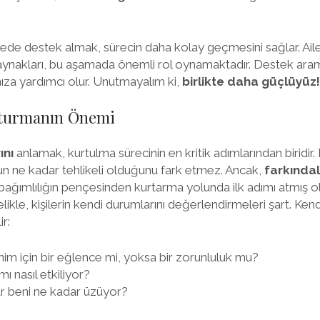
ede destek almak, sürecin daha kolay geçmesini sağlar. Aile
ynakları, bu aşamada önemli rol oynamaktadır. Destek aram
za yardımcı olur. Unutmayalım ki,
birlikte daha güçlüyüz!
şturmanın Önemi
ını
anlamak, kurtulma sürecinin en kritik adımlarından biridir. 
n ne kadar tehlikeli olduğunu fark etmez. Ancak,
farkındal
 bağımlılığın pençesinden kurtarma yolunda ilk adımı atmış olur
kle, kişilerin kendi durumlarını değerlendirmeleri şart. Kendi
ir:
m için bir eğlence mi, yoksa bir zorunluluk mu?
mı nasıl etkiliyor?
r beni ne kadar üzüyor?