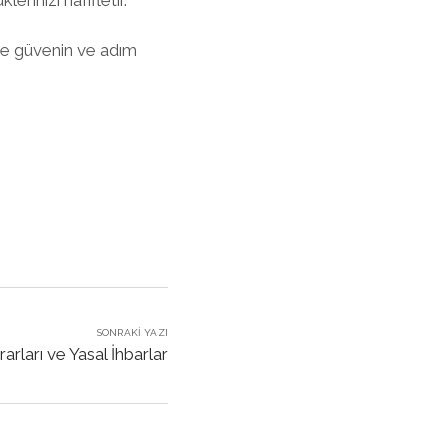
erinizi hafifletir.
ze güvenin ve adım
SONRAKI YAZI
arları ve Yasal İhbarlar