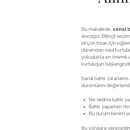
Bu makalede,
sanal 
alacağız. Bilinçli seç
birçok insan için eğlen
durumdan nasıl kurtulab
yolculukta en önemli 
kurtuluşun başlangıcıdı
Sanal bahis zararların
durumlarını değerlend
Ne sıklıkla bahis 
Bahis yaparken his
Bu durum benim ve 
Bu sorulara vereceğimi