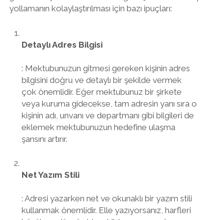
yollamanın kolaylaştırılması için bazı ipuçları:
Detaylı Adres Bilgisi
: Mektubunuzun gitmesi gereken kişinin adres
bilgisini doğru ve detaylı bir şekilde vermek
çok önemlidir. Eğer mektubunuz bir şirkete
veya kuruma gidecekse, tam adresin yanı sıra o
kişinin adı, unvanı ve departmanı gibi bilgileri de
eklemek mektubunuzun hedefine ulaşma
şansını artırır.
Net Yazım Stili
: Adresi yazarken net ve okunaklı bir yazım stili
kullanmak önemlidir. Elle yazıyorsanız, harfleri