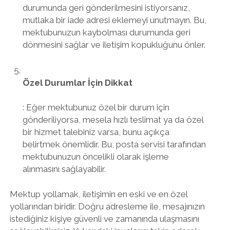
durumunda geri gönderilmesini istiyorsanız,
mutlaka bir iade adresi eklemeyi unutmayın. Bu,
mektubunuzun kaybolması durumunda geri
dönmesini sağlar ve iletişim kopukluğunu önler.
Özel Durumlar İçin Dikkat
: Eğer mektubunuz özel bir durum için
gönderiliyorsa, mesela hızlı teslimat ya da özel
bir hizmet talebiniz varsa, bunu açıkça
belirtmek önemlidir. Bu, posta servisi tarafından
mektubunuzun öncelikli olarak işleme
alınmasını sağlayabilir.
Mektup yollamak, iletişimin en eski ve en özel
yollarından biridir. Doğru adresleme ile, mesajınızın
istediğiniz kişiye güvenli ve zamanında ulaşmasını