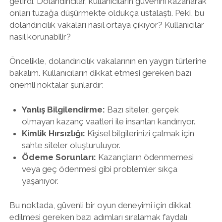
getirdi. Dolandırıcılar, kullanıcıların güvenini kazanarak
onları tuzağa düşürmekte oldukça ustalaştı. Peki, bu
dolandırıcılık vakaları nasıl ortaya çıkıyor? Kullanıcılar
nasıl korunabilir?
Öncelikle, dolandırıcılık vakalarının en yaygın türlerine
bakalım. Kullanıcıların dikkat etmesi gereken bazı
önemli noktalar şunlardır:
Yanlış Bilgilendirme:
Bazı siteler, gerçek
olmayan kazanç vaatleri ile insanları kandırıyor.
Kimlik Hırsızlığı:
Kişisel bilgilerinizi çalmak için
sahte siteler oluşturuluyor.
Ödeme Sorunları:
Kazançların ödenmemesi
veya geç ödenmesi gibi problemler sıkça
yaşanıyor.
Bu noktada, güvenli bir oyun deneyimi için dikkat
edilmesi gereken bazı adımları sıralamak faydalı