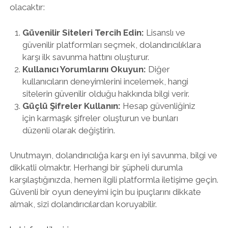
olacaktır:
Güvenilir Siteleri Tercih Edin:
Lisanslı ve
güvenilir platformları seçmek, dolandırıcılıklara
karşı ilk savunma hattını oluşturur.
Kullanıcı Yorumlarını Okuyun:
Diğer
kullanıcıların deneyimlerini incelemek, hangi
sitelerin güvenilir olduğu hakkında bilgi verir.
Güçlü Şifreler Kullanın:
Hesap güvenliğiniz
için karmaşık şifreler oluşturun ve bunları
düzenli olarak değiştirin.
Unutmayın, dolandırıcılığa karşı en iyi savunma, bilgi ve
dikkatli olmaktır. Herhangi bir şüpheli durumla
karşılaştığınızda, hemen ilgili platformla iletişime geçin.
Güvenli bir oyun deneyimi için bu ipuçlarını dikkate
almak, sizi dolandırıcılardan koruyabilir.