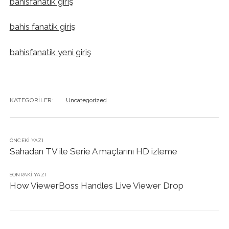
bahisfanatik giriş
bahis fanatik giriş
bahisfanatik yeni giriş
KATEGORILER:
Uncategorized
ÖNCEKI YAZI
Sahadan TV ile Serie A maçlarını HD izleme
SONRAKI YAZI
How ViewerBoss Handles Live Viewer Drop