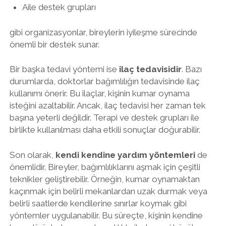
Aile destek grupları
gibi organizasyonlar, bireylerin iyileşme sürecinde
önemli bir destek sunar.
Bir başka tedavi yöntemi ise
ilaç tedavisidir
. Bazı
durumlarda, doktorlar bağımlılığın tedavisinde ilaç
kullanımı önerir. Bu ilaçlar, kişinin kumar oynama
isteğini azaltabilir. Ancak, ilaç tedavisi her zaman tek
başına yeterli değildir. Terapi ve destek grupları ile
birlikte kullanılması daha etkili sonuçlar doğurabilir.
Son olarak,
kendi kendine yardım yöntemleri
de
önemlidir. Bireyler, bağımlılıklarını aşmak için çeşitli
teknikler geliştirebilir. Örneğin, kumar oynamaktan
kaçınmak için belirli mekanlardan uzak durmak veya
belirli saatlerde kendilerine sınırlar koymak gibi
yöntemler uygulanabilir. Bu süreçte, kişinin kendine