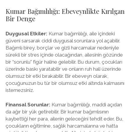
Kumar Bağımlılığı: Ebeveynlikte Kırılgan
Bir Denge
Duygusal Etkiler:
Kumar bağımlılığı, aile içindeki
güveni sarsarak ciddi duygusal sorunlara yol açabilir.
Bağımlı birey, borçlar ve gizli harcamalar nedeniyle
sürekli bir stres içinde olacağından, ailesinin gözünde
bir “sorunlu” figür haline gelebilir. Bu durum, çocukları
üzerinde baskı yaratabilir ve onların ruh hali üzerinde
olumsuz bir etki bırakabilir. Bir ebeveyn olarak,
çocuğunuzun bu tür bir olumsuz etki altında kalmasını
istemezsiniz.
Finansal Sorunlar:
Kumar bağımlılığı, maddi açıdan
da ağır bir yük getirebilir. Bir kumar bağımlısının
kaybettiği her para, ailenin geleceğini tehdit eder. Bu,
çocukların eğitimine, sağlık harcamalarına ve hatta