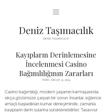
menüyü
IGTV BEĞENI KASMA PARASIZ
aç
LISTE
Deniz Taşımacılık
SAYFA LISTESI
DENIZ TAŞIMACILIK
THREADS BEĞENI KASMA BEDAVA
Kayıpların Derinlemesine
TWITTER PROFIL RESMI NASIL DEĞIŞTIRILIR
İncelenmesi Casino
Bağımlılığının Zararları
TARIH: ARALIK 31, 2024
Casino bağımlılığı, modern yaşamın karmaşasında
sıkça gözümüze çarpan bir sorun. İnsanlar, eğlence
amaçlı başladıkları kumar deneyiminde, zamanla
kayıpların derin sularına sürüklenebilirler. Tasavvur