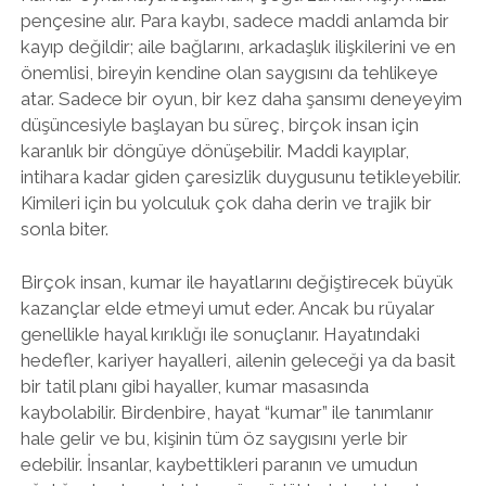
pençesine alır. Para kaybı, sadece maddi anlamda bir
kayıp değildir; aile bağlarını, arkadaşlık ilişkilerini ve en
önemlisi, bireyin kendine olan saygısını da tehlikeye
atar. Sadece bir oyun, bir kez daha şansımı deneyeyim
düşüncesiyle başlayan bu süreç, birçok insan için
karanlık bir döngüye dönüşebilir. Maddi kayıplar,
intihara kadar giden çaresizlik duygusunu tetikleyebilir.
Kimileri için bu yolculuk çok daha derin ve trajik bir
sonla biter.
Birçok insan, kumar ile hayatlarını değiştirecek büyük
kazançlar elde etmeyi umut eder. Ancak bu rüyalar
genellikle hayal kırıklığı ile sonuçlanır. Hayatındaki
hedefler, kariyer hayalleri, ailenin geleceği ya da basit
bir tatil planı gibi hayaller, kumar masasında
kaybolabilir. Birdenbire, hayat “kumar” ile tanımlanır
hale gelir ve bu, kişinin tüm öz saygısını yerle bir
edebilir. İnsanlar, kaybettikleri paranın ve umudun