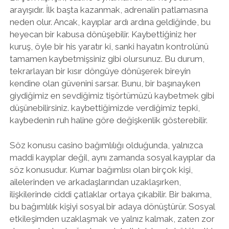
arayışıdır. İlk başta kazanmak, adrenalin patlamasına
neden olur. Ancak, kayıplar ardı ardına geldiğinde, bu
heyecan bir kabusa dönüşebilir. Kaybettiğiniz her
kuruş, öyle bir his yaratır ki, sanki hayatın kontrolünü
tamamen kaybetmişsiniz gibi olursunuz. Bu durum,
tekrarlayan bir kısır döngüye dönüşerek bireyin
kendine olan güvenini sarsar. Bunu, bir başınayken
giydiğimiz en sevdiğimiz tişörtümüzü kaybetmek gibi
düşünebilirsiniz. kaybettiğimizde verdiğimiz tepki,
kaybedenin ruh haline göre değişkenlik gösterebilir.
Söz konusu casino bağımlılığı olduğunda, yalnızca
maddi kayıplar değil, aynı zamanda sosyal kayıplar da
söz konusudur. Kumar bağımlısı olan birçok kişi,
ailelerinden ve arkadaşlarından uzaklaşırken,
ilişkilerinde ciddi çatlaklar ortaya çıkabilir. Bir bakıma,
bu bağımlılık kişiyi sosyal bir adaya dönüştürür. Sosyal
etkileşimden uzaklaşmak ve yalnız kalmak, zaten zor