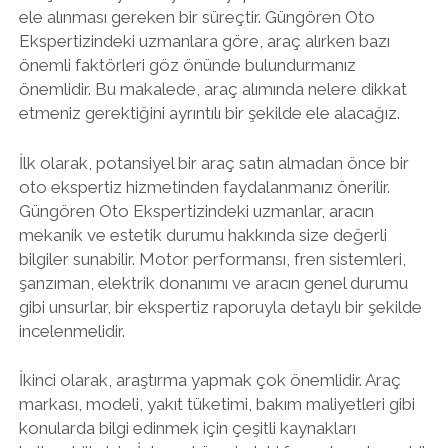
ele alınması gereken bir süreçtir. Güngören Oto
Ekspertizindeki uzmanlara göre, araç alırken bazı
önemli faktörleri göz önünde bulundurmanız
önemlidir. Bu makalede, araç alımında nelere dikkat
etmeniz gerektiğini ayrıntılı bir şekilde ele alacağız.
İlk olarak, potansiyel bir araç satın almadan önce bir
oto ekspertiz hizmetinden faydalanmanız önerilir.
Güngören Oto Ekspertizindeki uzmanlar, aracın
mekanik ve estetik durumu hakkında size değerli
bilgiler sunabilir. Motor performansı, fren sistemleri,
şanzıman, elektrik donanımı ve aracın genel durumu
gibi unsurlar, bir ekspertiz raporuyla detaylı bir şekilde
incelenmelidir.
İkinci olarak, araştırma yapmak çok önemlidir. Araç
markası, modeli, yakıt tüketimi, bakım maliyetleri gibi
konularda bilgi edinmek için çeşitli kaynakları