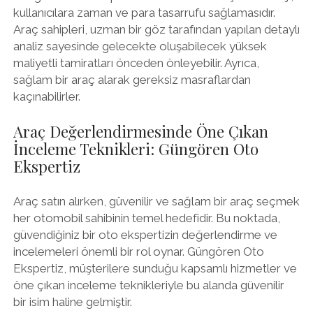
kullanıcılara zaman ve para tasarrufu sağlamasıdır.
Araç sahipleri, uzman bir göz tarafından yapılan detaylı
analiz sayesinde gelecekte oluşabilecek yüksek
maliyetli tamiratları önceden önleyebilir. Ayrıca,
sağlam bir araç alarak gereksiz masraflardan
kaçınabilirler.
Araç Değerlendirmesinde Öne Çıkan
İnceleme Teknikleri: Güngören Oto
Ekspertiz
Araç satın alırken, güvenilir ve sağlam bir araç seçmek
her otomobil sahibinin temel hedefidir. Bu noktada,
güvendiğiniz bir oto ekspertizin değerlendirme ve
incelemeleri önemli bir rol oynar. Güngören Oto
Ekspertiz, müşterilere sunduğu kapsamlı hizmetler ve
öne çıkan inceleme teknikleriyle bu alanda güvenilir
bir isim haline gelmiştir.