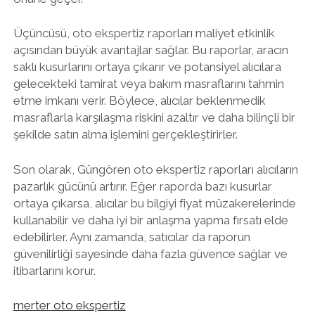
Üçüncüsü, oto ekspertiz raporları maliyet etkinlik
açısından büyük avantajlar sağlar. Bu raporlar, aracın
saklı kusurlarını ortaya çıkarır ve potansiyel alıcılara
gelecekteki tamirat veya bakım masraflarını tahmin
etme imkanı verir. Böylece, alıcılar beklenmedik
masraflarla karşılaşma riskini azaltır ve daha bilinçli bir
şekilde satın alma işlemini gerçekleştirirler.
Son olarak, Güngören oto ekspertiz raporları alıcıların
pazarlık gücünü artırır. Eğer raporda bazı kusurlar
ortaya çıkarsa, alıcılar bu bilgiyi fiyat müzakerelerinde
kullanabilir ve daha iyi bir anlaşma yapma fırsatı elde
edebilirler. Aynı zamanda, satıcılar da raporun
güvenilirliği sayesinde daha fazla güvence sağlar ve
itibarlarını korur.
merter oto ekspertiz