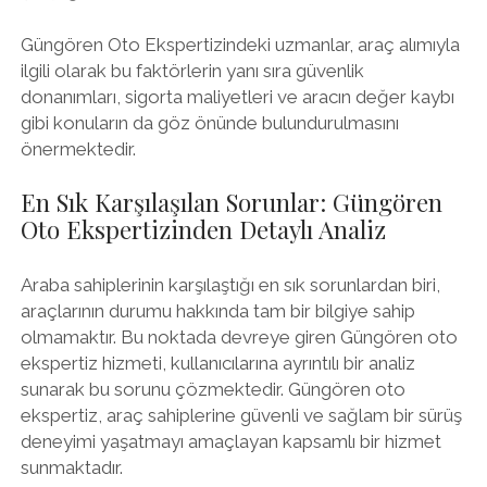
Güngören Oto Ekspertizindeki uzmanlar, araç alımıyla
ilgili olarak bu faktörlerin yanı sıra güvenlik
donanımları, sigorta maliyetleri ve aracın değer kaybı
gibi konuların da göz önünde bulundurulmasını
önermektedir.
En Sık Karşılaşılan Sorunlar: Güngören
Oto Ekspertizinden Detaylı Analiz
Araba sahiplerinin karşılaştığı en sık sorunlardan biri,
araçlarının durumu hakkında tam bir bilgiye sahip
olmamaktır. Bu noktada devreye giren Güngören oto
ekspertiz hizmeti, kullanıcılarına ayrıntılı bir analiz
sunarak bu sorunu çözmektedir. Güngören oto
ekspertiz, araç sahiplerine güvenli ve sağlam bir sürüş
deneyimi yaşatmayı amaçlayan kapsamlı bir hizmet
sunmaktadır.