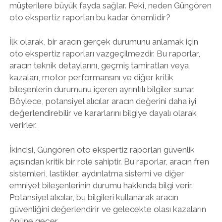
müşterilere büyük fayda sağlar. Peki, neden Güngören
oto ekspertiz raporları bu kadar önemlidir?
İlk olarak, bir aracın gerçek durumunu anlamak için
oto ekspertiz raporları vazgeçilmezdir. Bu raporlar,
aracın teknik detaylarını, geçmiş tamiratları veya
kazaları, motor performansını ve diğer kritik
bileşenlerin durumunu içeren ayrıntılı bilgiler sunar.
Böylece, potansiyel alıcılar aracın değerini daha iyi
değerlendirebilir ve kararlarını bilgiye dayalı olarak
verirler.
İkincisi, Güngören oto ekspertiz raporları güvenlik
açısından kritik bir role sahiptir. Bu raporlar, aracın fren
sistemleri, lastikler, aydınlatma sistemi ve diğer
emniyet bileşenlerinin durumu hakkında bilgi verir.
Potansiyel alıcılar, bu bilgileri kullanarak aracın
güvenliğini değerlendirir ve gelecekte olası kazaların
önüne geçer.