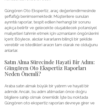
Güngören Oto Ekspertiz, araç değerlendirmesinde
şeffaflığı benimsemektedir. Müşterilere sunulan
ayrıntılı raporlar, tespit edilen herhangi bir sorunu
açıkça belirtir ve gelecekte oluşabilecek potansiyel
maliyetleri tahmin etmek için uzmanların öngörülerini
içerir. Böylece, alıcılar kararlarını bilinçli bir şekilde
verebilir ve istedikleri aracın tam olarak ne olduğunu
anlarlar.
Satın Alma Sürecinde Hayati Bir Adım:
Güngören Oto Ekspertiz Raporları
Neden Önemli?
Araba satın almak büyük bir yatırım ve hayati bir
adımdır. Ancak, bu adım atılmadan önce doğru
bilgilere sahip olmak önemlidir. İşte bu noktada
Güngören oto ekspertiz raporları devreye girer ve