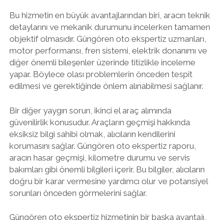
Bu hizmetin en büyük avantajlarından biri, aracın teknik
detaylarını ve mekanik durumunu incelerken tamamen
objektif olmasıdır. Güngören oto ekspertiz uzmanları,
motor performansı, fren sistemi, elektrik donanımı ve
diğer önemli bileşenler üzerinde titizlikle inceleme
yapar. Böylece olası problemlerin önceden tespit
edilmesi ve gerektiğinde önlem alınabilmesi sağlanır.
Bir diğer yaygın sorun, ikinci el araç alımında
güvenilirlik konusudur. Araçların geçmişi hakkında
eksiksiz bilgi sahibi olmak, alıcıların kendilerini
korumasını sağlar. Güngören oto ekspertiz raporu,
aracın hasar geçmişi, kilometre durumu ve servis
bakımları gibi önemli bilgileri içerir. Bu bilgiler, alıcıların
doğru bir karar vermesine yardımcı olur ve potansiyel
sorunları önceden görmelerini sağlar.
Güngören oto ekspertiz hizmetinin bir başka avantajı,