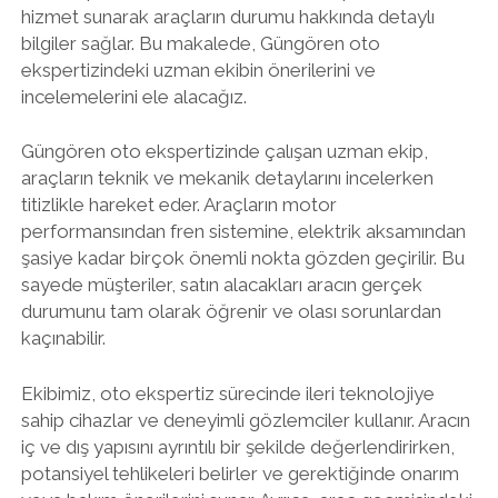
hizmet sunarak araçların durumu hakkında detaylı
bilgiler sağlar. Bu makalede, Güngören oto
ekspertizindeki uzman ekibin önerilerini ve
incelemelerini ele alacağız.
Güngören oto ekspertizinde çalışan uzman ekip,
araçların teknik ve mekanik detaylarını incelerken
titizlikle hareket eder. Araçların motor
performansından fren sistemine, elektrik aksamından
şasiye kadar birçok önemli nokta gözden geçirilir. Bu
sayede müşteriler, satın alacakları aracın gerçek
durumunu tam olarak öğrenir ve olası sorunlardan
kaçınabilir.
Ekibimiz, oto ekspertiz sürecinde ileri teknolojiye
sahip cihazlar ve deneyimli gözlemciler kullanır. Aracın
iç ve dış yapısını ayrıntılı bir şekilde değerlendirirken,
potansiyel tehlikeleri belirler ve gerektiğinde onarım