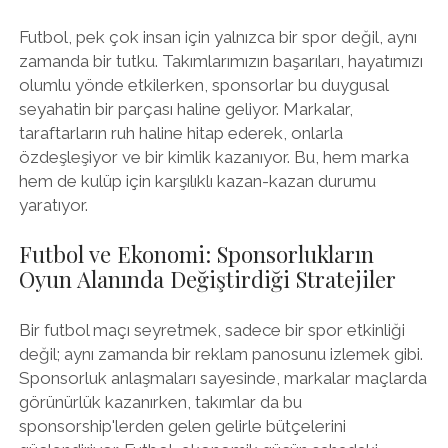
Futbol, pek çok insan için yalnızca bir spor değil, aynı
zamanda bir tutku. Takımlarımızın başarıları, hayatımızı
olumlu yönde etkilerken, sponsorlar bu duygusal
seyahatin bir parçası haline geliyor. Markalar,
taraftarların ruh haline hitap ederek, onlarla
özdeşleşiyor ve bir kimlik kazanıyor. Bu, hem marka
hem de kulüp için karşılıklı kazan-kazan durumu
yaratıyor.
Futbol ve Ekonomi: Sponsorlukların
Oyun Alanında Değiştirdiği Stratejiler
Bir futbol maçı seyretmek, sadece bir spor etkinliği
değil; aynı zamanda bir reklam panosunu izlemek gibi.
Sponsorluk anlaşmaları sayesinde, markalar maçlarda
görünürlük kazanırken, takımlar da bu
sponsorship'lerden gelen gelirle bütçelerini