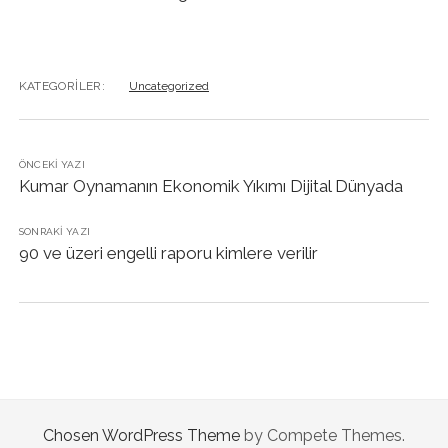
KATEGORILER:
Uncategorized
ÖNCEKI YAZI
Kumar Oynamanın Ekonomik Yıkımı Dijital Dünyada
SONRAKI YAZI
90 ve üzeri engelli raporu kimlere verilir
Chosen WordPress Theme
by Compete Themes.