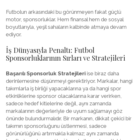
Futbolun arkasındaki bu görünmeyen fakat güçlü
motor, sponsorluklar. Hem finansal hem de sosyal
boyutlarıyla, yeşil sahaların kalbinde atmaya devam
ediyor.
İş Dünyasıyla Penaltı: Futbol
Sponsorluklarının Sırları ve Stratejileri
Başarılı Sponsorluk Stratejileri
ise biraz daha
derinlemesine düşünmeyi gerektiriyor. Markalar, hangi
takımlarla iş birliği yapacaklarına ya da hangi spor
etkinliklerine sponsor olacaklarına karar verirken,
sadece hedef kitlelerine değil, aynı zamanda
markalarının değerleriyle de uyum sağlamayı göz
önünde bulundurmalıdır. Bir markanın, dikkat çekici bir
takımın sponsorluğunu üstlenmesi, sadece
görünürlüğünü artırmakla kalmaz; aynı zamanda