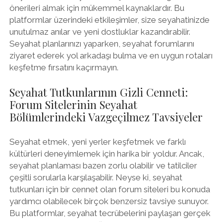
önerileri almak için mükemmel kaynaklardır. Bu
platformlar üzerindeki etkileşimler, size seyahatinizde
unutulmaz anılar ve yeni dostluklar kazandırabilir.
Seyahat planlarınızı yaparken, seyahat forumlarını
ziyaret ederek yol arkadaşı bulma ve en uygun rotaları
keşfetme fırsatını kaçırmayın.
Seyahat Tutkunlarının Gizli Cenneti:
Forum Sitelerinin Seyahat
Bölümlerindeki Vazgeçilmez Tavsiyeler
Seyahat etmek, yeni yerler keşfetmek ve farklı
kültürleri deneyimlemek için harika bir yoldur. Ancak,
seyahat planlaması bazen zorlu olabilir ve tatilciler
çeşitli sorularla karşılaşabilir. Neyse ki, seyahat
tutkunları için bir cennet olan forum siteleri bu konuda
yardımcı olabilecek birçok benzersiz tavsiye sunuyor.
Bu platformlar, seyahat tecrübelerini paylaşan gerçek