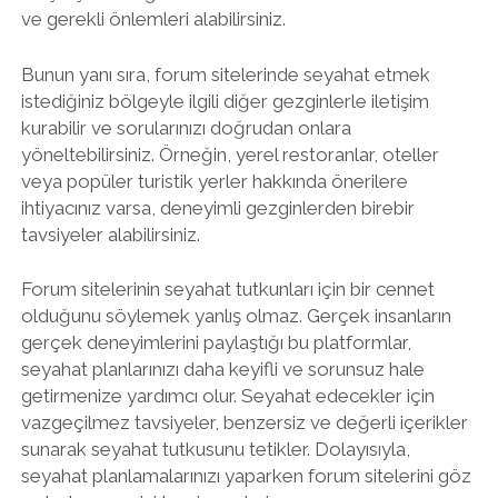
ve gerekli önlemleri alabilirsiniz.
Bunun yanı sıra, forum sitelerinde seyahat etmek
istediğiniz bölgeyle ilgili diğer gezginlerle iletişim
kurabilir ve sorularınızı doğrudan onlara
yöneltebilirsiniz. Örneğin, yerel restoranlar, oteller
veya popüler turistik yerler hakkında önerilere
ihtiyacınız varsa, deneyimli gezginlerden birebir
tavsiyeler alabilirsiniz.
Forum sitelerinin seyahat tutkunları için bir cennet
olduğunu söylemek yanlış olmaz. Gerçek insanların
gerçek deneyimlerini paylaştığı bu platformlar,
seyahat planlarınızı daha keyifli ve sorunsuz hale
getirmenize yardımcı olur. Seyahat edecekler için
vazgeçilmez tavsiyeler, benzersiz ve değerli içerikler
sunarak seyahat tutkusunu tetikler. Dolayısıyla,
seyahat planlamalarınızı yaparken forum sitelerini göz