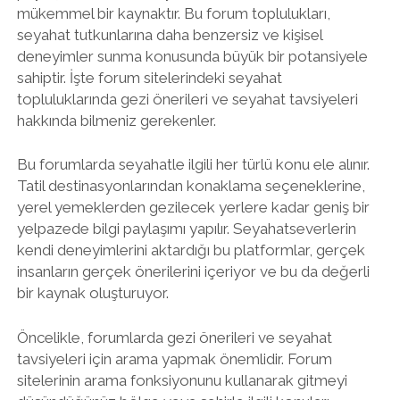
mükemmel bir kaynaktır. Bu forum toplulukları,
seyahat tutkunlarına daha benzersiz ve kişisel
deneyimler sunma konusunda büyük bir potansiyele
sahiptir. İşte forum sitelerindeki seyahat
topluluklarında gezi önerileri ve seyahat tavsiyeleri
hakkında bilmeniz gerekenler.
Bu forumlarda seyahatle ilgili her türlü konu ele alınır.
Tatil destinasyonlarından konaklama seçeneklerine,
yerel yemeklerden gezilecek yerlere kadar geniş bir
yelpazede bilgi paylaşımı yapılır. Seyahatseverlerin
kendi deneyimlerini aktardığı bu platformlar, gerçek
insanların gerçek önerilerini içeriyor ve bu da değerli
bir kaynak oluşturuyor.
Öncelikle, forumlarda gezi önerileri ve seyahat
tavsiyeleri için arama yapmak önemlidir. Forum
sitelerinin arama fonksiyonunu kullanarak gitmeyi