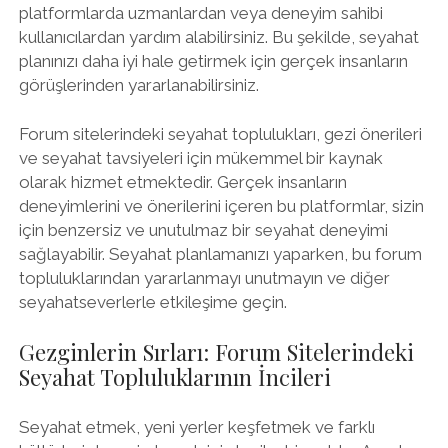
platformlarda uzmanlardan veya deneyim sahibi
kullanıcılardan yardım alabilirsiniz. Bu şekilde, seyahat
planınızı daha iyi hale getirmek için gerçek insanların
görüşlerinden yararlanabilirsiniz.
Forum sitelerindeki seyahat toplulukları, gezi önerileri
ve seyahat tavsiyeleri için mükemmel bir kaynak
olarak hizmet etmektedir. Gerçek insanların
deneyimlerini ve önerilerini içeren bu platformlar, sizin
için benzersiz ve unutulmaz bir seyahat deneyimi
sağlayabilir. Seyahat planlamanızı yaparken, bu forum
topluluklarından yararlanmayı unutmayın ve diğer
seyahatseverlerle etkileşime geçin.
Gezginlerin Sırları: Forum Sitelerindeki
Seyahat Topluluklarının İncileri
Seyahat etmek, yeni yerler keşfetmek ve farklı