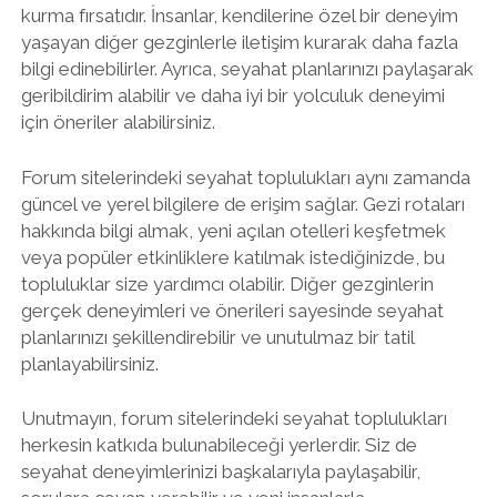
kurma fırsatıdır. İnsanlar, kendilerine özel bir deneyim
yaşayan diğer gezginlerle iletişim kurarak daha fazla
bilgi edinebilirler. Ayrıca, seyahat planlarınızı paylaşarak
geribildirim alabilir ve daha iyi bir yolculuk deneyimi
için öneriler alabilirsiniz.
Forum sitelerindeki seyahat toplulukları aynı zamanda
güncel ve yerel bilgilere de erişim sağlar. Gezi rotaları
hakkında bilgi almak, yeni açılan otelleri keşfetmek
veya popüler etkinliklere katılmak istediğinizde, bu
topluluklar size yardımcı olabilir. Diğer gezginlerin
gerçek deneyimleri ve önerileri sayesinde seyahat
planlarınızı şekillendirebilir ve unutulmaz bir tatil
planlayabilirsiniz.
Unutmayın, forum sitelerindeki seyahat toplulukları
herkesin katkıda bulunabileceği yerlerdir. Siz de
seyahat deneyimlerinizi başkalarıyla paylaşabilir,