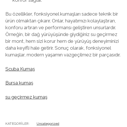
Bu özellikler, fonksiyonel kumaşları sadece teknik bir
ürün olmaktan çıkarır. Onlar, hayatımızı kolaylaştıran,
konforu artıran ve performansı geliştiren unsurlardır.
Örneğin, bir dağ yürüyüşünde giydiğiniz su geçirmez
bir mont, hem sizi korur hem de yürüyüş deneyiminizi
daha keyifli hale getirir. Sonuç olarak, fonksiyonel
kumaşlar, modern yaşamın vazgeçilmez bir parçasıdır.
Scuba Kumaş
Bursa kumaş
su geçirmez kumaş
KATEGORILER:
Uncategorized