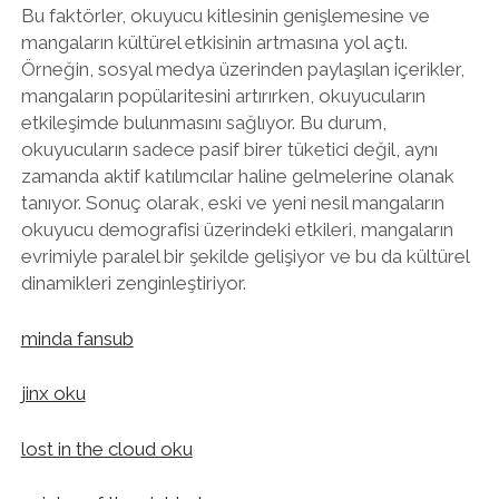
Bu faktörler, okuyucu kitlesinin genişlemesine ve
mangaların kültürel etkisinin artmasına yol açtı.
Örneğin, sosyal medya üzerinden paylaşılan içerikler,
mangaların popülaritesini artırırken, okuyucuların
etkileşimde bulunmasını sağlıyor. Bu durum,
okuyucuların sadece pasif birer tüketici değil, aynı
zamanda aktif katılımcılar haline gelmelerine olanak
tanıyor. Sonuç olarak, eski ve yeni nesil mangaların
okuyucu demografisi üzerindeki etkileri, mangaların
evrimiyle paralel bir şekilde gelişiyor ve bu da kültürel
dinamikleri zenginleştiriyor.
minda fansub
jinx oku
lost in the cloud oku