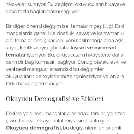
hikayeler sunuyor. Bu değişim, okuyucuların hikayeye
daha fazla bağlanmasını sağlıyor.
Bir diğer önemli değişim ise, temaların çeşitliliği. Eski
mangalarda genellikle dostluk, savaş ve kahramanlık
gibi temalar öne çıkarken, yeni nesil mangalarda aşk,
kayıp, kimlik arayışı gibi daha
kişisel ve evrensel
temalar
işleniyor. Bu, okuyucuların hikayelerle daha
derin bir bağ kurmasını sağlıyor. Sonuç olarak, eski ve
yeni nesil mangalar arasındaki bu değişimler,
okuyucuların deneyimlerini zenginleştiriyor ve onlara
farklı bakış açıları sunuyor.
Okuyucu Demografisi ve Etkileri
Eski ve yeni nesil mangalar arasındaki farklar, yalnızca
çizim tarzı ve hikaye anlatımıyla sınırlı kalmıyor.
Okuyucu demografisi
, bu değişimlerin en önemli