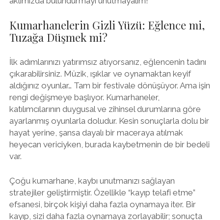
aklımızda bulundurmayı unutmayalım!
Kumarhanelerin Gizli Yüzü: Eğlence mi,
Tuzağa Düşmek mi?
İlk adımlarınızı yatırımsız atıyorsanız, eğlencenin tadını
çıkarabilirsiniz. Müzik, ışıklar ve oynamaktan keyif
aldığınız oyunlar… Tam bir festivale dönüşüyor. Ama işin
rengi değişmeye başlıyor. Kumarhaneler,
katılımcılarının duygusal ve zihinsel durumlarına göre
ayarlanmış oyunlarla doludur. Kesin sonuçlarla dolu bir
hayat yerine, şansa dayalı bir maceraya atılmak
heyecan vericiyken, burada kaybetmenin de bir bedeli
var.
Çoğu kumarhane, kaybı unutmanızı sağlayan
stratejiler geliştirmiştir. Özellikle “kayıp telafi etme”
efsanesi, birçok kişiyi daha fazla oynamaya iter. Bir
kayıp, sizi daha fazla oynamaya zorlayabilir; sonuçta