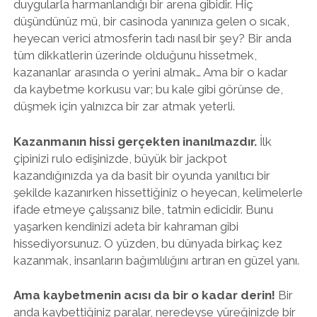
duygularla harmanlandığı bir arena gibidir. Hiç
düşündünüz mü, bir casinoda yanınıza gelen o sıcak,
heyecan verici atmosferin tadı nasıl bir şey? Bir anda
tüm dikkatlerin üzerinde olduğunu hissetmek,
kazananlar arasında o yerini almak… Ama bir o kadar
da kaybetme korkusu var; bu kale gibi görünse de,
düşmek için yalnızca bir zar atmak yeterli.
Kazanmanın hissi gerçekten inanılmazdır.
İlk
çipinizi rulo edişinizde, büyük bir jackpot
kazandığınızda ya da basit bir oyunda yanıltıcı bir
şekilde kazanırken hissettiğiniz o heyecan, kelimelerle
ifade etmeye çalışsanız bile, tatmin edicidir. Bunu
yaşarken kendinizi adeta bir kahraman gibi
hissediyorsunuz. O yüzden, bu dünyada birkaç kez
kazanmak, insanların bağımlılığını artıran en güzel yanı.
Ama kaybetmenin acısı da bir o kadar derin!
Bir
anda kaybettiğiniz paralar, neredeyse yüreğinizde bir