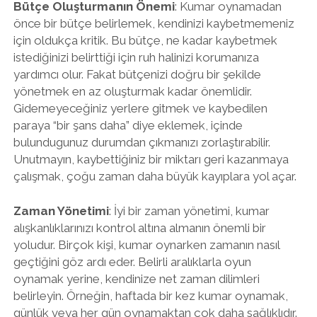
Bütçe Oluşturmanın Önemi
: Kumar oynamadan
önce bir bütçe belirlemek, kendinizi kaybetmemeniz
için oldukça kritik. Bu bütçe, ne kadar kaybetmek
istediğinizi belirttiği için ruh halinizi korumanıza
yardımcı olur. Fakat bütçenizi doğru bir şekilde
yönetmek en az oluşturmak kadar önemlidir.
Gidemeyeceğiniz yerlere gitmek ve kaybedilen
paraya “bir şans daha” diye eklemek, içinde
bulundugunuz durumdan çıkmanızı zorlaştırabilir.
Unutmayın, kaybettiğiniz bir miktarı geri kazanmaya
çalışmak, çoğu zaman daha büyük kayıplara yol açar.
Zaman Yönetimi
: İyi bir zaman yönetimi, kumar
alışkanlıklarınızı kontrol altına almanın önemli bir
yoludur. Birçok kişi, kumar oynarken zamanın nasıl
geçtiğini göz ardı eder. Belirli aralıklarla oyun
oynamak yerine, kendinize net zaman dilimleri
belirleyin. Örneğin, haftada bir kez kumar oynamak,
günlük veya her gün oynamaktan çok daha sağlıklıdır.