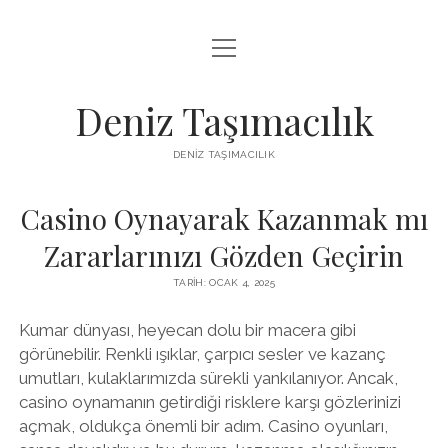
menüyü
IGTV BEĞENI KASMA PARASIZ
aç
LISTE
Deniz Taşımacılık
SAYFA LISTESI
DENIZ TAŞIMACILIK
THREADS BEĞENI KASMA BEDAVA
Casino Oynayarak Kazanmak mı
TWITTER PROFIL RESMI NASIL DEĞIŞTIRILIR
Zararlarınızı Gözden Geçirin
TARIH: OCAK 4, 2025
Kumar dünyası, heyecan dolu bir macera gibi
görünebilir. Renkli ışıklar, çarpıcı sesler ve kazanç
umutları, kulaklarımızda sürekli yankılanıyor. Ancak,
casino oynamanın getirdiği risklere karşı gözlerinizi
açmak, oldukça önemli bir adım. Casino oyunları,